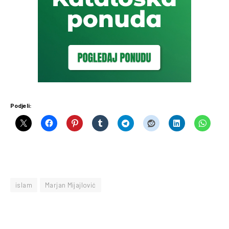
Podjeli:
islam
Marjan Mijajlović