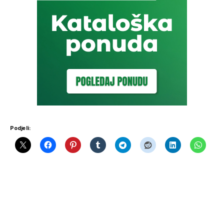
Podjeli: