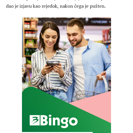
dao je izjavu kao svjedok, nakon čega je pušten.