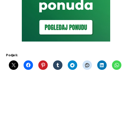
Podjeli: