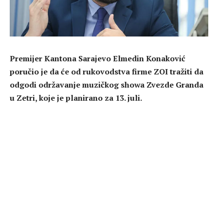
Premijer Kantona Sarajevo Elmedin Konaković
poručio je da će od rukovodstva firme ZOI tražiti da
odgodi održavanje muzičkog showa Zvezde Granda
u Zetri, koje je planirano za 13. juli.