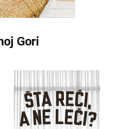
noj Gori