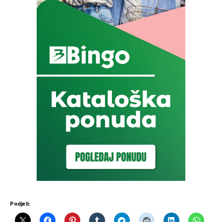
Podjeli: