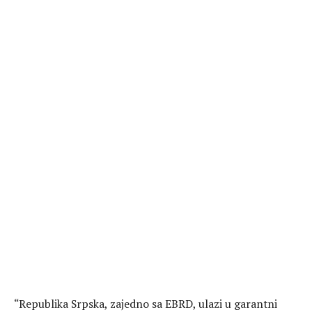
“Republika Srpska, zajedno sa EBRD, ulazi u garantni