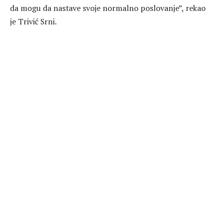
da mogu da nastave svoje normalno poslovanje”, rekao
je Trivić Srni.