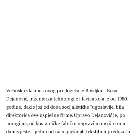
Većinska vlasnica ovog preduzeća je Bosiljka – Bosa
Dejanović, inženjerka tehnologije i lavica koja je od 1980.
godine, dakle još od doba socijalističke Jugoslavije, bila
direktorica ove uspješne firme. Upravo Dejanović je, po
mnogima, od kostajničke fabrike napravila ono što ona
danas jeste – jedno od najuspješnijih tekstilnih preduzeća