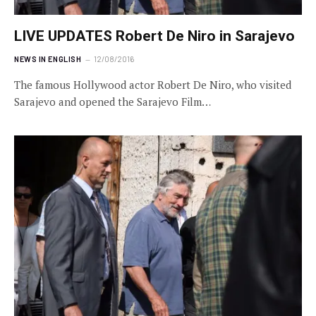
LIVE UPDATES Robert De Niro in Sarajevo
NEWS IN ENGLISH
12/08/2016
The famous Hollywood actor Robert De Niro, who visited
Sarajevo and opened the Sarajevo Film…