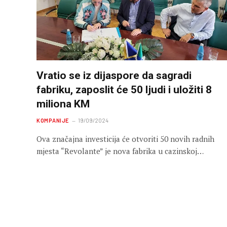
Vratio se iz dijaspore da sagradi
fabriku, zaposlit će 50 ljudi i uložiti 8
miliona KM
KOMPANIJE
19/09/2024
Ova značajna investicija će otvoriti 50 novih radnih
mjesta “Revolante” je nova fabrika u cazinskoj…