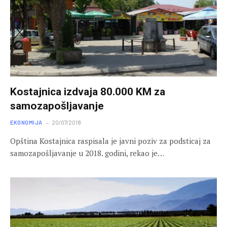
Kostajnica izdvaja 80.000 KM za
samozapošljavanje
EKONOMIJA
20/07/2018
Opština Kostajnica raspisala je javni poziv za podsticaj za
samozapošljavanje u 2018. godini, rekao je…