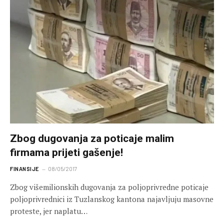
Zbog dugovanja za poticaje malim
firmama prijeti gašenje!
FINANSIJE
08/05/2017
Zbog višemilionskih dugovanja za poljoprivredne poticaje
poljoprivrednici iz Tuzlanskog kantona najavljuju masovne
proteste, jer naplatu…