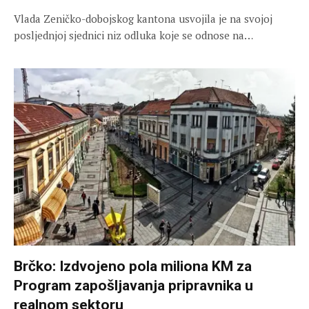
Vlada Zeničko-dobojskog kantona usvojila je na svojoj
posljednjoj sjednici niz odluka koje se odnose na…
Brčko: Izdvojeno pola miliona KM za
Program zapošljavanja pripravnika u
realnom sektoru