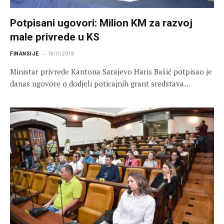
Potpisani ugovori: Milion KM za razvoj
male privrede u KS
FINANSIJE
18/11/2019
Ministar privrede Kantona Sarajevo Haris Bašić potpisao je
danas ugovore o dodjeli poticajnih grant sredstava…