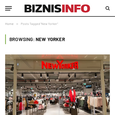
Home
»
Posts Tagged "New Yorker"
BROWSING:
NEW YORKER