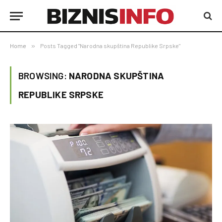
Home
»
Posts Tagged "Narodna skupština Republike Srpske"
BROWSING:
NARODNA SKUPŠTINA
REPUBLIKE SRPSKE