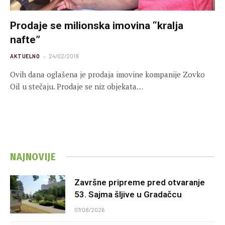
Prodaje se milionska imovina “kralja
nafte”
AKTUELNO
24/02/2019
Ovih dana oglašena je prodaja imovine kompanije Zovko
Oil u stečaju. Prodaje se niz objekata…
NAJNOVIJE
Završne pripreme pred otvaranje
53. Sajma šljive u Gradačcu
07/08/2026