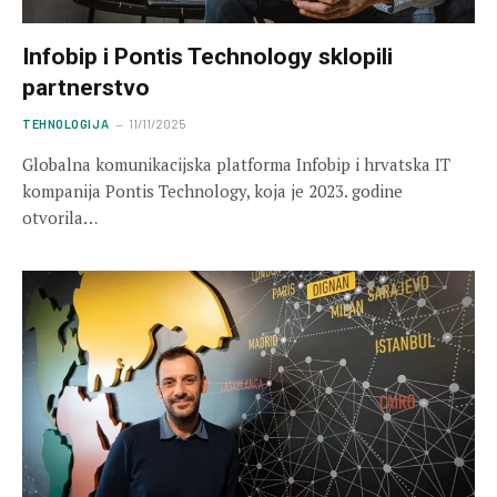
Infobip i Pontis Technology sklopili
partnerstvo
TEHNOLOGIJA
11/11/2025
Globalna komunikacijska platforma Infobip i hrvatska IT
kompanija Pontis Technology, koja je 2023. godine
otvorila…