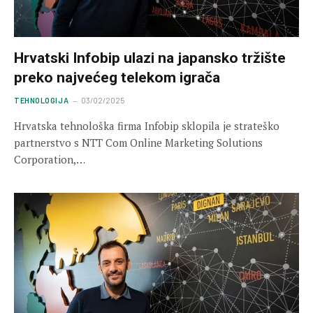
Hrvatski Infobip ulazi na japansko tržište
preko najvećeg telekom igrača
TEHNOLOGIJA
03/02/2025
Hrvatska tehnološka firma Infobip sklopila je strateško
partnerstvo s NTT Com Online Marketing Solutions
Corporation,…