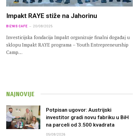
Impakt RAYE stiže na Jahorinu
BIZNIS CAFE
20/08/2025
Investicijska fondacija Impakt organizuje finalni događaj u
sklopu Impakt RAYE programa – Youth Entrepreneurship
Camp…
NAJNOVIJE
Potpisan ugovor: Austrijski
investitor gradi novu fabriku u BiH
na parceli od 3.500 kvadrata
05/08/2026