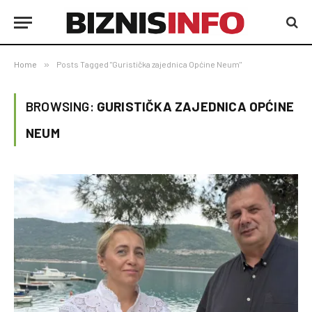
Home
»
Posts Tagged "Guristička zajednica Općine Neum"
BROWSING:
GURISTIČKA ZAJEDNICA OPĆINE
NEUM