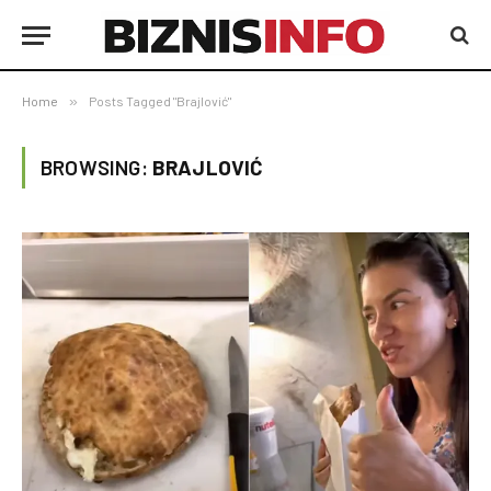
Home
»
Posts Tagged "Brajlović"
BROWSING:
BRAJLOVIĆ