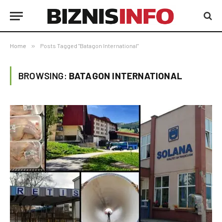
Home
»
Posts Tagged "Batagon International"
BROWSING:
BATAGON INTERNATIONAL