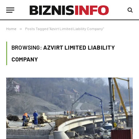
Home
»
Posts Tagged "Azvirt Limited Liability Company"
BROWSING:
AZVIRT LIMITED LIABILITY
COMPANY