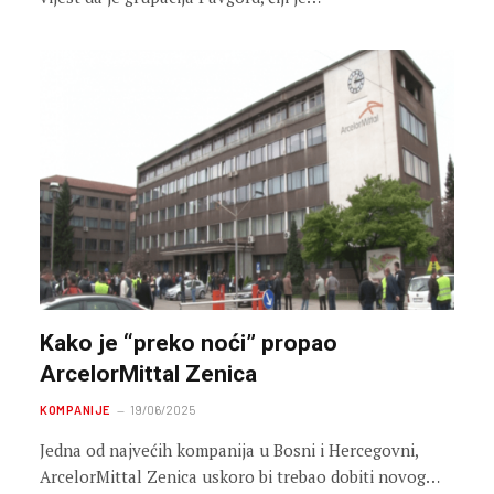
Kako je “preko noći” propao
ArcelorMittal Zenica
KOMPANIJE
19/06/2025
Jedna od najvećih kompanija u Bosni i Hercegovni,
ArcelorMittal Zenica uskoro bi trebao dobiti novog…