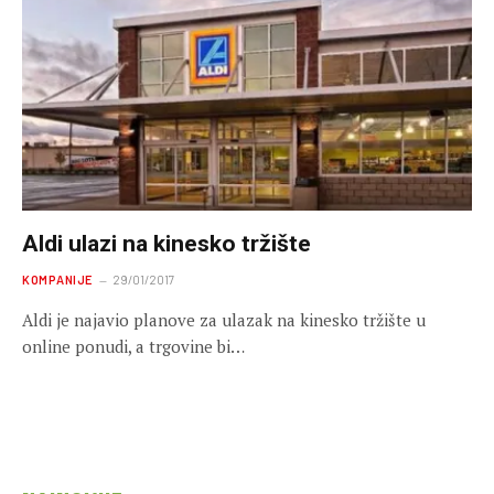
Aldi ulazi na kinesko tržište
KOMPANIJE
29/01/2017
Aldi je najavio planove za ulazak na kinesko tržište u
online ponudi, a trgovine bi…