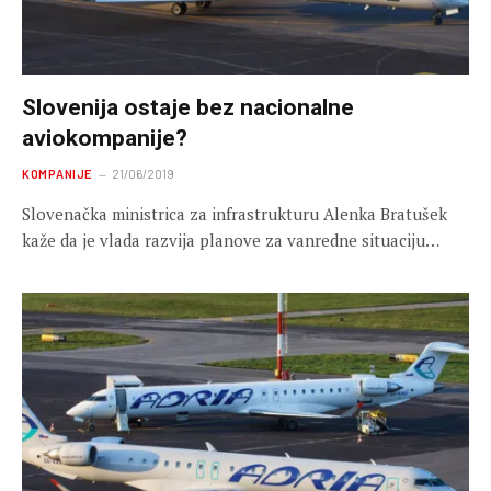
Slovenija ostaje bez nacionalne
aviokompanije?
KOMPANIJE
21/06/2019
Slovenačka ministrica za infrastrukturu Alenka Bratušek
kaže da je vlada razvija planove za vanredne situaciju…