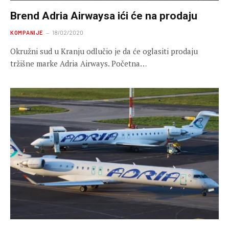
Brend Adria Airwaysa ići će na prodaju
KOMPANIJE
18/02/2020
Okružni sud u Kranju odlučio je da će oglasiti prodaju
tržišne marke Adria Airways. Početna…