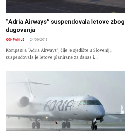
“Adria Airways” suspendovala letove zbog
dugovanja
KOMPANIJE
24/09/2019
Kompanija “Adria Airways”, čije je sjedište u Sloveniji,
suspendovala je letove planirane za danas i…