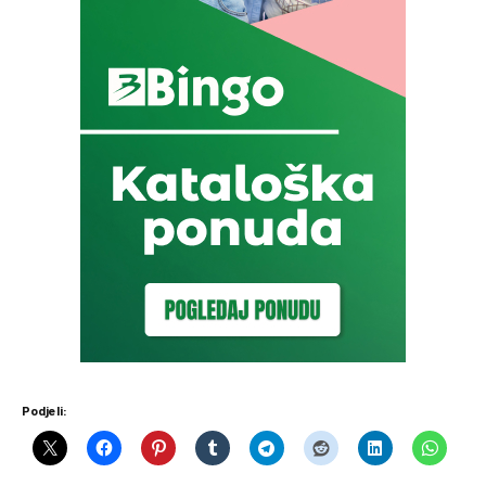
Podjeli: