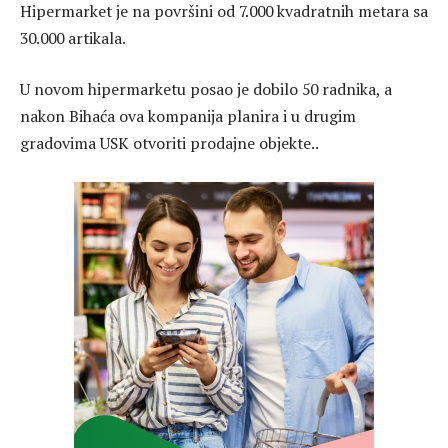
Hipermarket je na površini od 7.000 kvadratnih metara sa
30.000 artikala.
U novom hipermarketu posao je dobilo 50 radnika, a
nakon Bihaća ova kompanija planira i u drugim
gradovima USK otvoriti prodajne objekte..