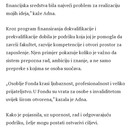
financijska sredstva bila najveći problem za realizaciju
mojih ideja,“ kaže Adna.
Kroz program finansiranja dokvalifikacije i
prekvalifikacije dobila je podršku koja joj je pomogla da
završi fakultet, razvije kompetencije i otvori prostor za
zaposlenje. Njen primjer pokazuje koliko je važno da
sistem prepozna rad, ambiciju i znanje, a ne samo
prepreke s kojima se osoba suočava.
„Osoblje Fonda krasi ljubaznost, profesionalnost i veliko
prijateljstvo. U Fondu su vrata za osobe s invaliditetom
uvijek širom otvorena,“ kazala je Adna.
Kako je pojasnila, uz upornost, rad i odgovarajuću
podršku, želje mogu postati ostvarivi ciljevi.