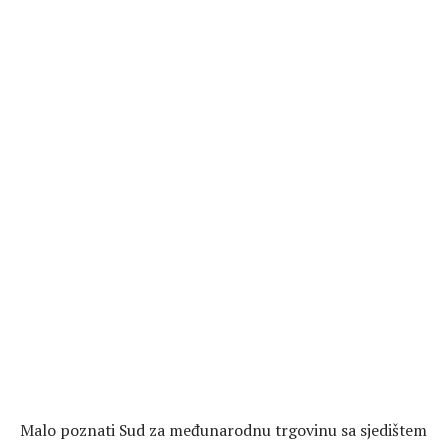
Malo poznati Sud za međunarodnu trgovinu sa sjedištem