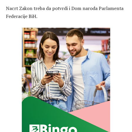
Nacrt Zakon treba da potvrdi i Dom naroda Parlamenta
Federacije BiH.