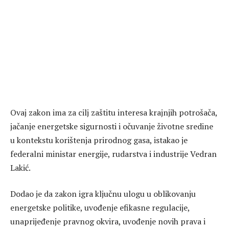
Ovaj zakon ima za cilj zaštitu interesa krajnjih potrošača,
jačanje energetske sigurnosti i očuvanje životne sredine
u kontekstu korištenja prirodnog gasa, istakao je
federalni ministar energije, rudarstva i industrije Vedran
Lakić.
Dodao je da zakon igra ključnu ulogu u oblikovanju
energetske politike, uvođenje efikasne regulacije,
unaprijeđenje pravnog okvira, uvođenje novih prava i