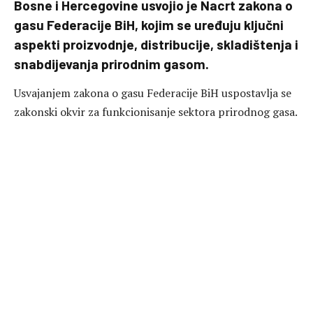
Bosne i Hercegovine usvojio je Nacrt zakona o
gasu Federacije BiH, kojim se uređuju ključni
aspekti proizvodnje, distribucije, skladištenja i
snabdijevanja prirodnim gasom.
Usvajanjem zakona o gasu Federacije BiH uspostavlja se
zakonski okvir za funkcionisanje sektora prirodnog gasa.