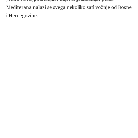
Mediterana nalazi se svega nekoliko sati vožnje od Bosne
i Hercegovine.