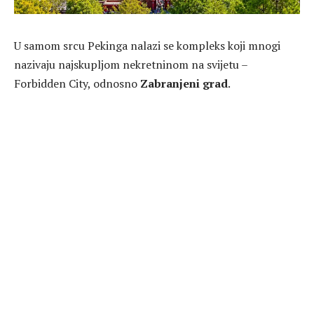
U samom srcu Pekinga nalazi se kompleks koji mnogi
nazivaju najskupljom nekretninom na svijetu –
Forbidden City
, odnosno
Zabranjeni grad
.