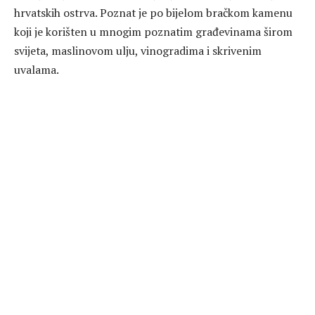
hrvatskih ostrva. Poznat je po bijelom bračkom kamenu
koji je korišten u mnogim poznatim građevinama širom
svijeta, maslinovom ulju, vinogradima i skrivenim
uvalama.