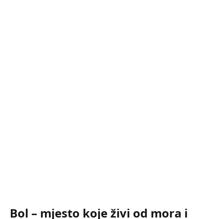
Bol – mjesto koje živi od mora i