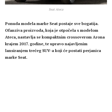
Seat Ateca
Ponuda modela marke Seat postaje sve bogatija.
Ofanziva proizvoda, koja je otpočela s modelom
Ateca, nastavlja se kompaktnim crossoverom Arona
krajem 2017. godine, te upravo najavljenim
lansiranjem trećeg SUV-a koji će postati perjanica
marke Seat.