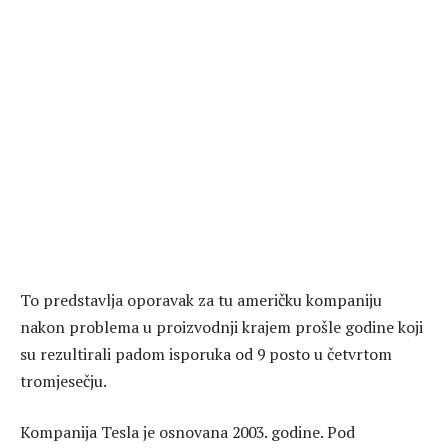
To predstavlja oporavak za tu američku kompaniju
nakon problema u proizvodnji krajem prošle godine koji
su rezultirali padom isporuka od 9 posto u četvrtom
tromjesečju.
Kompanija Tesla je osnovana 2003. godine. Pod