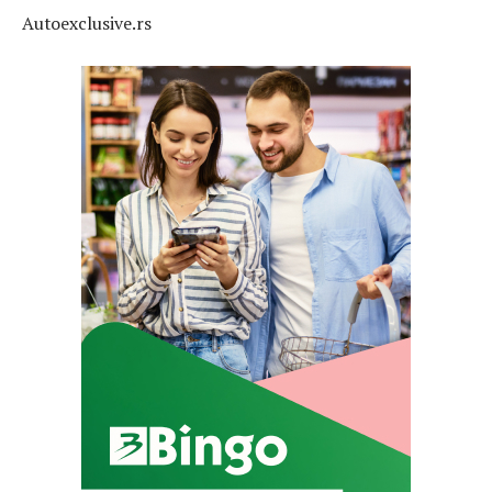
Autoexclusive.rs