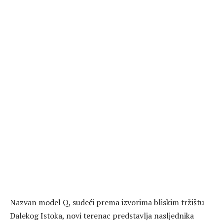
Nazvan model Q, sudeći prema izvorima bliskim tržištu
Dalekog Istoka, novi terenac predstavlja nasljednika