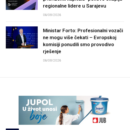
regionalne lidere u Sarajevu
06/08/2026
Ministar Forto: Profesionalni vozači
ne mogu više čekati – Evropskoj
komisiji ponudili smo provodivo
rješenje
06/08/2026