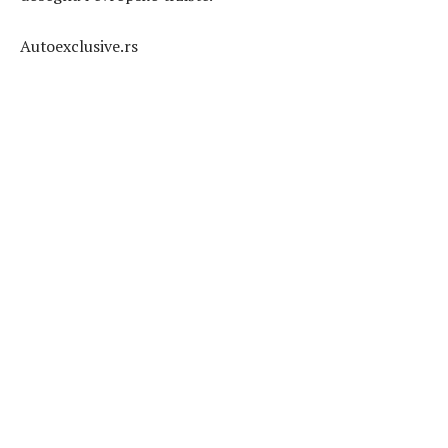
Autoexclusive.rs