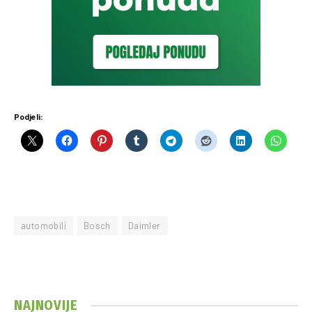
Podjeli:
automobili
Bosch
Daimler
NAJNOVIJE