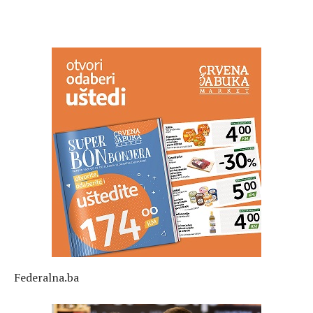
Federalna.ba