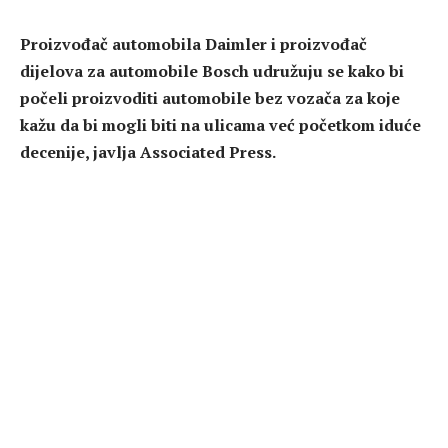
Proizvođač automobila Daimler i proizvođač
dijelova za automobile Bosch udružuju se kako bi
počeli proizvoditi automobile bez vozača za koje
kažu da bi mogli biti na ulicama već početkom iduće
decenije, javlja Associated Press.