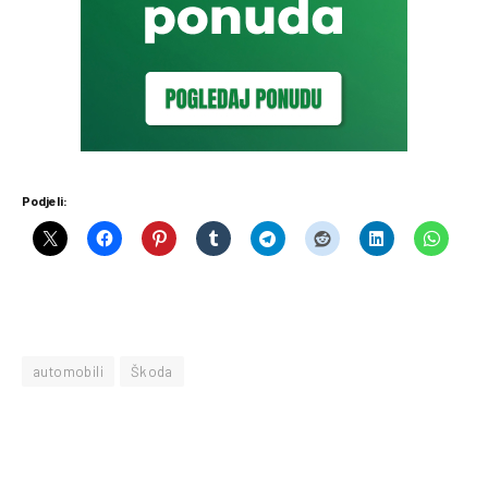
Podjeli:
automobili
Škoda