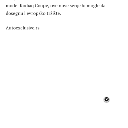
model Kodiaq Coupe, ove nove serije bi mogle da
dosegnu i evropsko tržište.
Autoexclusive.rs