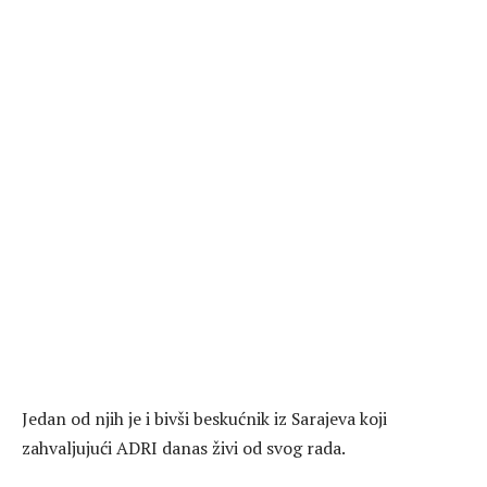
Jedan od njih je i bivši beskućnik iz Sarajeva koji
zahvaljujući ADRI danas živi od svog rada.