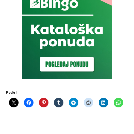
Podjeli: