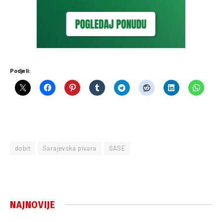
Podjeli:
dobit
Sarajevska pivara
SASE
NAJNOVIJE