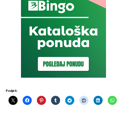
Podjeli: