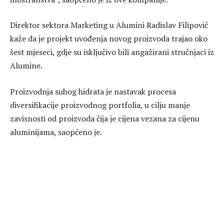
Direktor sektora Marketing u Alumini Radislav Filipović
kaže da je projekt uvođenja novog proizvoda trajao oko
šest mjeseci, gdje su isključivo bili angažirani stručnjaci iz
Alumine.
Proizvodnja suhog hidrata je nastavak procesa
diversifikacije proizvodnog portfolia, u cilju manje
zavisnosti od proizvoda čija je cijena vezana za cijenu
aluminijama, saopćeno je.