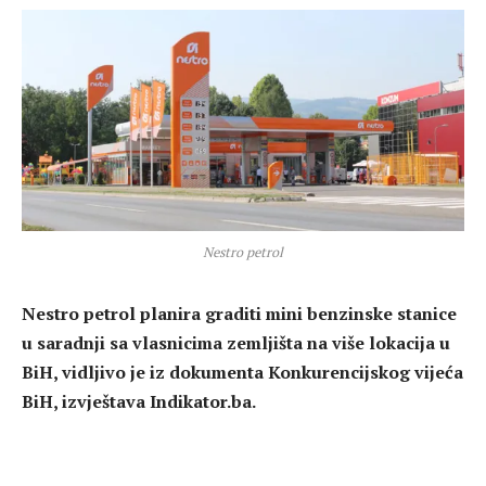
Nestro petrol
Nestro petrol planira graditi mini benzinske stanice
u saradnji sa vlasnicima zemljišta na više lokacija u
BiH, vidljivo je iz dokumenta Konkurencijskog vijeća
BiH, izvještava Indikator.ba.