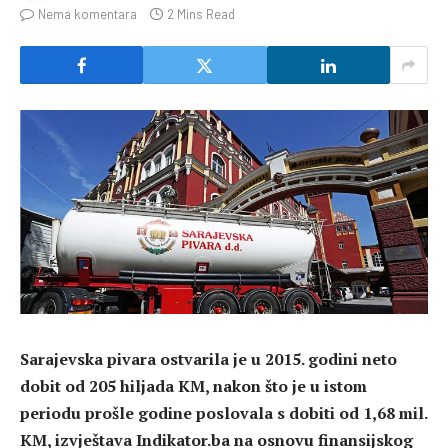
Nema komentara
2 Mins Read
Sarajevska pivara ostvarila je u 2015. godini neto
dobit od 205 hiljada KM, nakon što je u istom
periodu prošle godine poslovala s dobiti od 1,68 mil.
KM, izvještava Indikator.ba na osnovu finansijskog