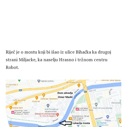
Riječ je o mostu koji bi išao iz ulice Bihaćka ka drugoj
strani Miljacke, ka naselju Hrasno i tržnom centru
Robot.