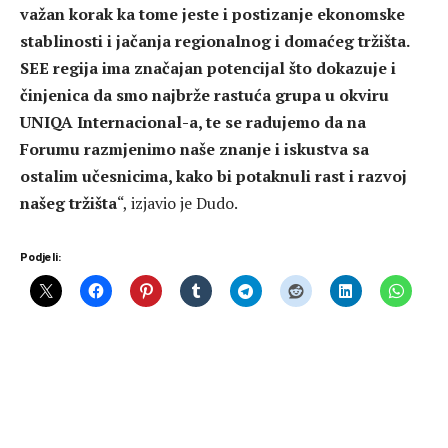
važan korak ka tome jeste i postizanje ekonomske
stablinosti i jačanja regionalnog i domaćeg tržišta.
SEE regija ima značajan potencijal što dokazuje i
činjenica da smo najbrže rastuća grupa u okviru
UNIQA Internacional-a, te se radujemo da na
Forumu razmjenimo naše znanje i iskustva sa
ostalim učesnicima, kako bi potaknuli rast i razvoj
našeg tržišta
“, izjavio je Dudo.
Podjeli: