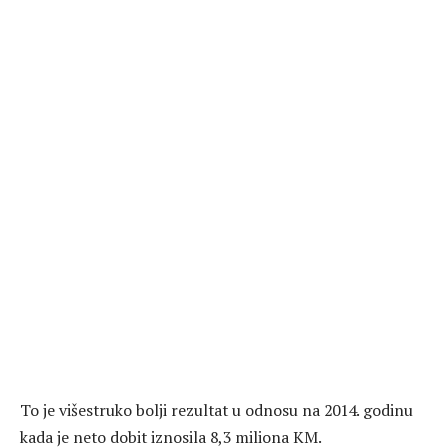
To je višestruko bolji rezultat u odnosu na 2014. godinu
kada je neto dobit iznosila 8,3 miliona KM.