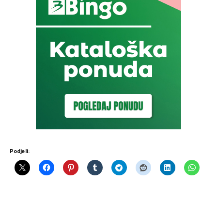
Podjeli: