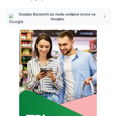
Dodajte BiznisInfo.ba među omiljene izvore na
Googleu