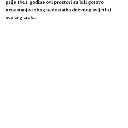
prije 1941. godine ovi prostori su bili gotovo
nenastanjivi zbog nedostatka dnevnog svijetla i
svježeg zraka.