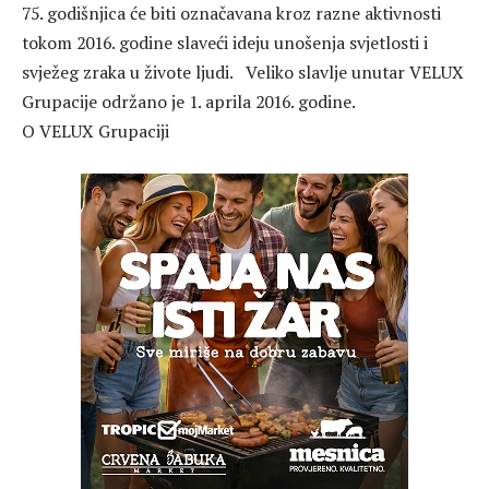
75. godišnjica će biti označavana kroz razne aktivnosti
tokom 2016. godine slaveći ideju unošenja svjetlosti i
svježeg zraka u živote ljudi. Veliko slavlje unutar VELUX
Grupacije održano je 1. aprila 2016. godine.
O VELUX Grupaciji