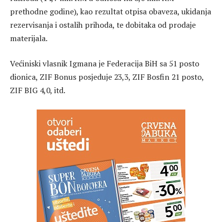
prethodne godine), kao rezultat otpisa obaveza, ukidanja
rezervisanja i ostalih prihoda, te dobitaka od prodaje
materijala.
Većiniski vlasnik Igmana je Federacija BiH sa 51 posto
dionica, ZIF Bonus posjeduje 23,3, ZIF Bosfin 21 posto,
ZIF BIG 4,0, itd.