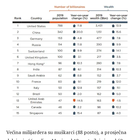
Većina milijardera su muškarci (88 posto), a prosječna