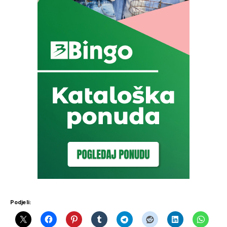
Podjeli: