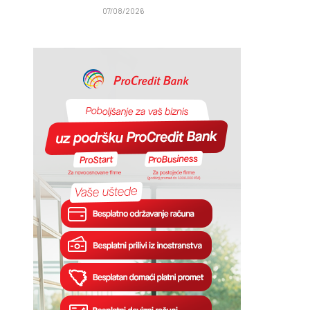
07/08/2026