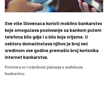
Sve više Slovenaca koristi mobilno bankarstvo
koje omogućava poslovanje sa bankom putem
telefona bilo gdje i u bilo koje vrijeme. U
sektoru domaćinstava njihov je broj već
sredinom ove godine premašio broj korisnika
internet bankarstva.
Povećava se i vrijednost plaćanja u mobilnom
bankarstvu.