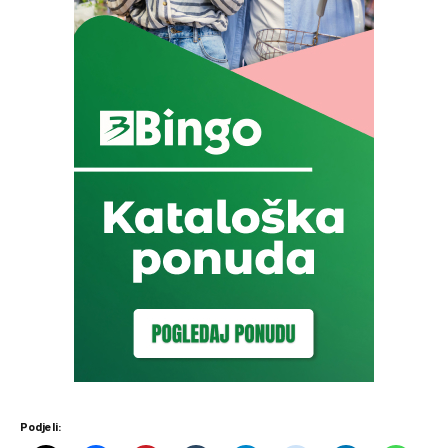
Podjeli: