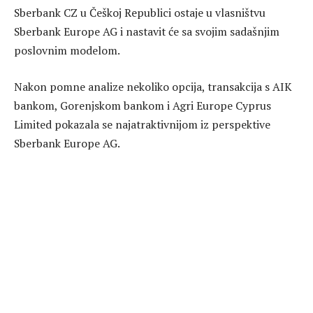
Sberbank CZ u Češkoj Republici ostaje u vlasništvu
Sberbank Europe AG i nastavit će sa svojim sadašnjim
poslovnim modelom.
Nakon pomne analize nekoliko opcija, transakcija s AIK
bankom, Gorenjskom bankom i Agri Europe Cyprus
Limited pokazala se najatraktivnijom iz perspektive
Sberbank Europe AG.