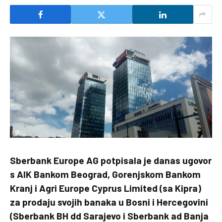
Sberbank Europe AG potpisala je danas ugovor
s AIK Bankom Beograd, Gorenjskom Bankom
Kranj i Agri Europe Cyprus Limited (sa Kipra)
za prodaju svojih banaka u Bosni i Hercegovini
(Sberbank BH dd Sarajevo i Sberbank ad Banja