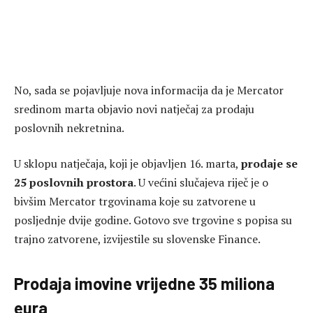
No, sada se pojavljuje nova informacija da je Mercator
sredinom marta objavio novi natječaj za prodaju
poslovnih nekretnina.
U sklopu natječaja, koji je objavljen 16. marta,
prodaje se
25 poslovnih prostora
. U većini slučajeva riječ je o
bivšim Mercator trgovinama koje su zatvorene u
posljednje dvije godine. Gotovo sve trgovine s popisa su
trajno zatvorene, izvijestile su slovenske Finance.
Prodaja imovine vrijedne 35 miliona
eura