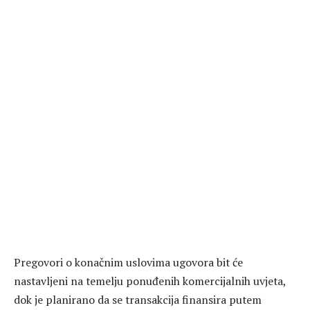
Pregovori o konačnim uslovima ugovora bit će
nastavljeni na temelju ponuđenih komercijalnih uvjeta,
dok je planirano da se transakcija finansira putem