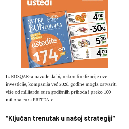
Iz BOSQAR-a navode da bi, nakon finalizacije ove
investicije, kompanija već 2026. godine mogla ostvariti
više od milijardu eura godišnjih prihoda i preko 100
miliona eura EBITDA-e.
“Ključan trenutak u našoj strategiji”