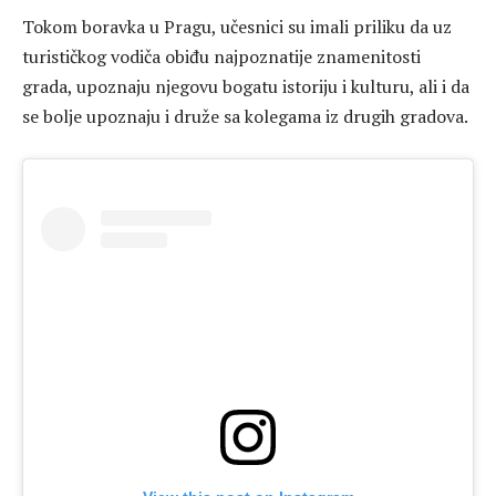
Tokom boravka u Pragu, učesnici su imali priliku da uz
turističkog vodiča obiđu najpoznatije znamenitosti
grada, upoznaju njegovu bogatu istoriju i kulturu, ali i da
se bolje upoznaju i druže sa kolegama iz drugih gradova.