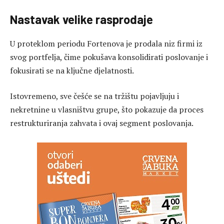
Nastavak velike rasprodaje
U proteklom periodu Fortenova je prodala niz firmi iz
svog portfelja, čime pokušava konsolidirati poslovanje i
fokusirati se na ključne djelatnosti.
Istovremeno, sve češće se na tržištu pojavljuju i
nekretnine u vlasništvu grupe, što pokazuje da proces
restrukturiranja zahvata i ovaj segment poslovanja.