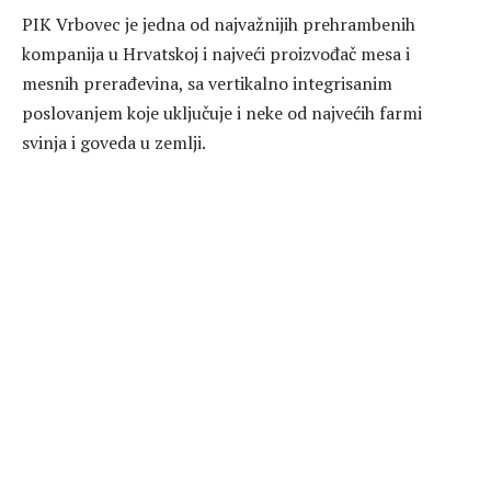
PIK Vrbovec je jedna od najvažnijih prehrambenih
kompanija u Hrvatskoj i najveći proizvođač mesa i
mesnih prerađevina, sa vertikalno integrisanim
poslovanjem koje uključuje i neke od najvećih farmi
svinja i goveda u zemlji.