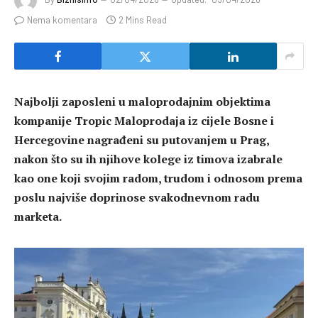
Nema komentara
2 Mins Read
Najbolji zaposleni u maloprodajnim objektima
kompanije Tropic Maloprodaja iz cijele Bosne i
Hercegovine nagrađeni su putovanjem u Prag,
nakon što su ih njihove kolege iz timova izabrale
kao one koji svojim radom, trudom i odnosom prema
poslu najviše doprinose svakodnevnom radu
marketa.