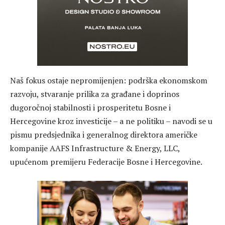
Naš fokus ostaje nepromijenjen: podrška ekonomskom
razvoju, stvaranje prilika za građane i doprinos
dugoročnoj stabilnosti i prosperitetu Bosne i
Hercegovine kroz investicije – a ne politiku – navodi se u
pismu predsjednika i generalnog direktora američke
kompanije AAFS Infrastructure & Energy, LLC,
upućenom premijeru Federacije Bosne i Hercegovine.