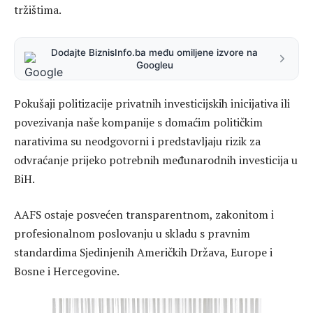
tržištima.
Dodajte BiznisInfo.ba među omiljene izvore na
Googleu
Pokušaji politizacije privatnih investicijskih inicijativa ili
povezivanja naše kompanije s domaćim političkim
narativima su neodgovorni i predstavljaju rizik za
odvraćanje prijeko potrebnih međunarodnih investicija u
BiH.
AAFS ostaje posvećen transparentnom, zakonitom i
profesionalnom poslovanju u skladu s pravnim
standardima Sjedinjenih Američkih Država, Europe i
Bosne i Hercegovine.