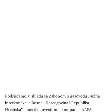
Podsjećamo, u skladu sa Zakonom o gasovodu „Južna
interkonekcija Bosna i Hercegovina i Republika
Hrvatska“, američki investitor – kompanija AAFS