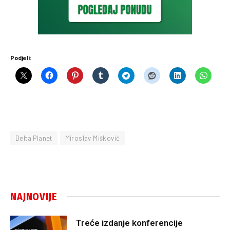
Podjeli:
Delta Planet
Miroslav Mišković
NAJNOVIJE
Treće izdanje konferencije