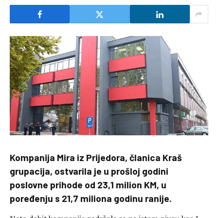
Kompanija Mira iz Prijedora, članica Kraš
grupacija, ostvarila je u prošloj godini
poslovne prihode od 23,1 milion KM, u
poređenju s 21,7 miliona godinu ranije.