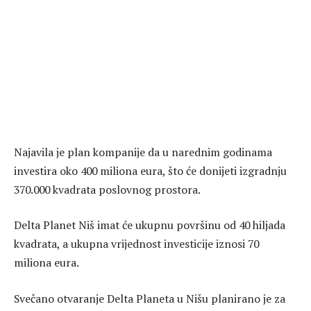
Najavila je plan kompanije da u narednim godinama
investira oko 400 miliona eura, što će donijeti izgradnju
370.000 kvadrata poslovnog prostora.
Delta Planet Niš imat će ukupnu površinu od 40 hiljada
kvadrata, a ukupna vrijednost investicije iznosi 70
miliona eura.
Svečano otvaranje Delta Planeta u Nišu planirano je za