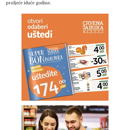
proljeće iduće godine.