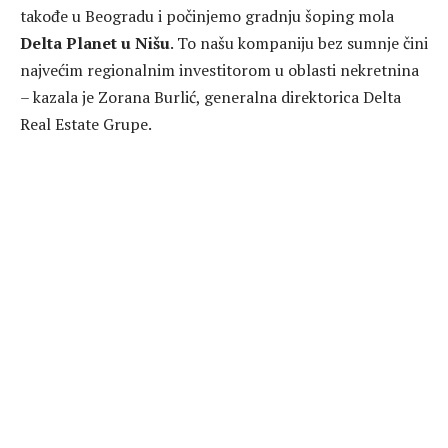
takođe u Beogradu i počinjemo gradnju šoping mola
Delta Planet u Nišu
. To našu kompaniju bez sumnje čini
najvećim regionalnim investitorom u oblasti nekretnina
– kazala je Zorana Burlić, generalna direktorica Delta
Real Estate Grupe.