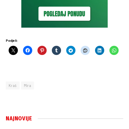
Podjeli:
Kraš
Mira
NAJNOVIJE