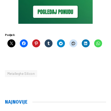
Podjeli:
Metalleghe Silicon
NAJNOVIJE