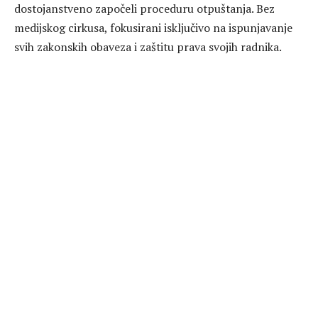
dostojanstveno započeli proceduru otpuštanja. Bez
medijskog cirkusa, fokusirani isključivo na ispunjavanje
svih zakonskih obaveza i zaštitu prava svojih radnika.