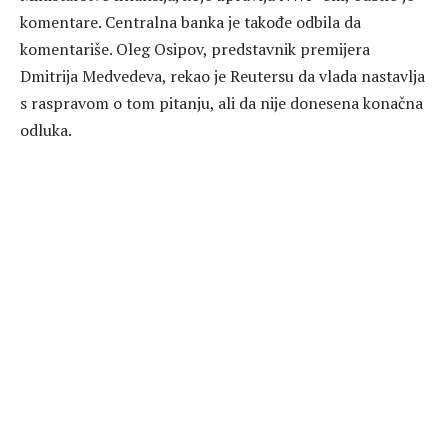
komentare. Centralna banka je takođe odbila da
komentariše. Oleg Osipov, predstavnik premijera
Dmitrija Medvedeva, rekao je Reutersu da vlada nastavlja
s raspravom o tom pitanju, ali da nije donesena konačna
odluka.