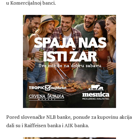
u Komercijalnoj banci.
Pored slovenačke NLB banke, ponude za kupovinu akcija
dali su i Raiffeisen banka i AIK banka.