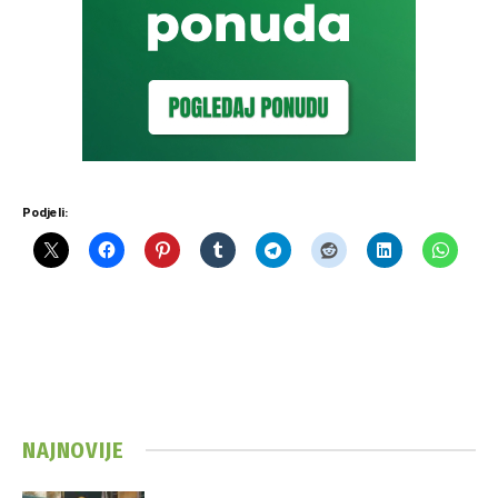
Podjeli:
NAJNOVIJE