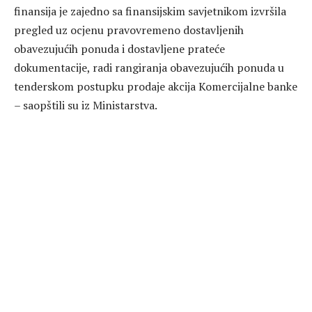
finansija je zajedno sa finansijskim savjetnikom izvršila
pregled uz ocjenu pravovremeno dostavljenih
obavezujućih ponuda i dostavljene prateće
dokumentacije, radi rangiranja obavezujućih ponuda u
tenderskom postupku prodaje akcija Komercijalne banke
– saopštili su iz Ministarstva.