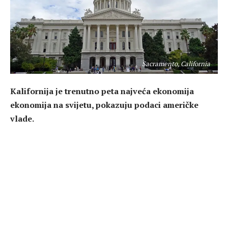
Sacramento, California
Kalifornija je trenutno peta najveća ekonomija
ekonomija na svijetu, pokazuju podaci američke
vlade.