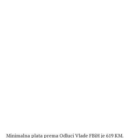
Minimalna plata prema Odluci Vlade FBiH je 619 KM.