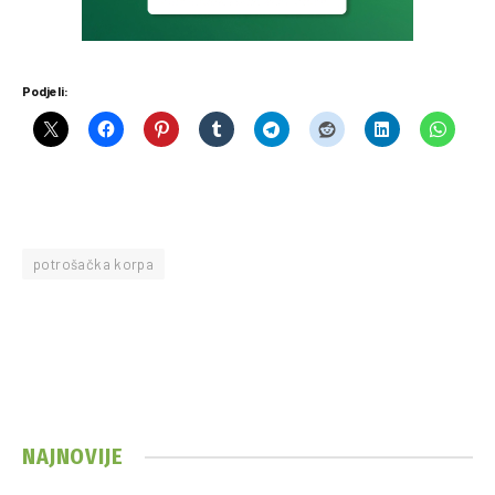
Podjeli:
potrošačka korpa
NAJNOVIJE