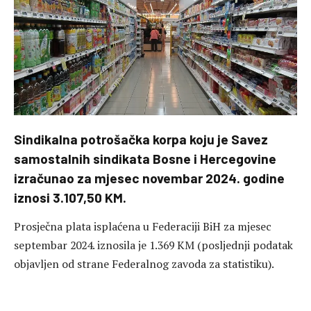
Sindikalna potrošačka korpa koju je Savez
samostalnih sindikata Bosne i Hercegovine
izračunao za mjesec novembar 2024. godine
iznosi 3.107,50 KM.
Prosječna plata isplaćena u Federaciji BiH za mjesec
septembar 2024. iznosila je 1.369 KM (posljednji podatak
objavljen od strane Federalnog zavoda za statistiku).