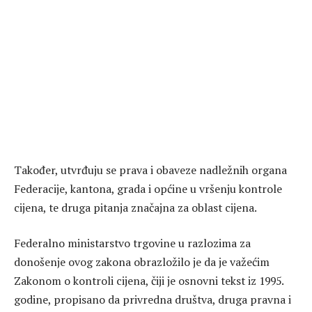
Također, utvrđuju se prava i obaveze nadležnih organa
Federacije, kantona, grada i općine u vršenju kontrole
cijena, te druga pitanja značajna za oblast cijena.
Federalno ministarstvo trgovine u razlozima za
donošenje ovog zakona obrazložilo je da je važećim
Zakonom o kontroli cijena, čiji je osnovni tekst iz 1995.
godine, propisano da privredna društva, druga pravna i