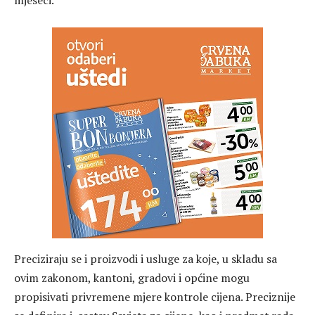
mjeseci.
Preciziraju se i proizvodi i usluge za koje, u skladu sa
ovim zakonom, kantoni, gradovi i općine mogu
propisivati privremene mjere kontrole cijena. Preciznije