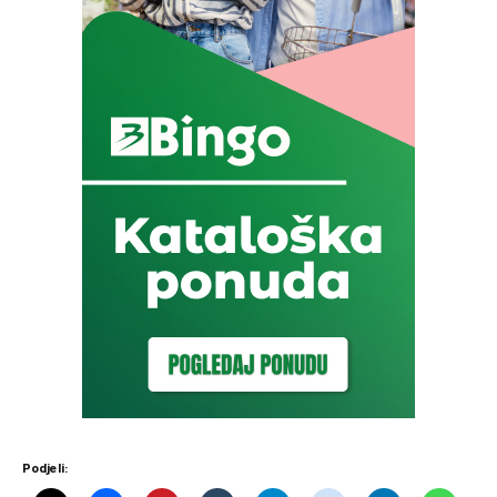
Podjeli: