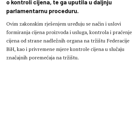
o kontroli cijena, te ga uputila u daljnju
parlamentarnu proceduru.
Ovim zakonskim rješenjem uređuju se način i uslovi
formiranja cijena proizvoda i usluga, kontrola i praćenje
cijena od strane nadležnih organa na tržištu Federacije
BiH, kao i privremene mjere kontrole cijena u slučaju
značajnih poremećaja na tržištu.