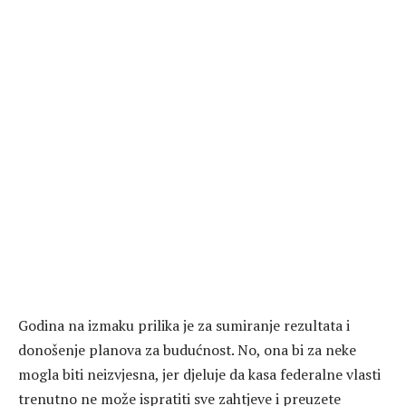
Godina na izmaku prilika je za sumiranje rezultata i
donošenje planova za budućnost. No, ona bi za neke
mogla biti neizvjesna, jer djeluje da kasa federalne vlasti
trenutno ne može ispratiti sve zahtjeve i preuzete