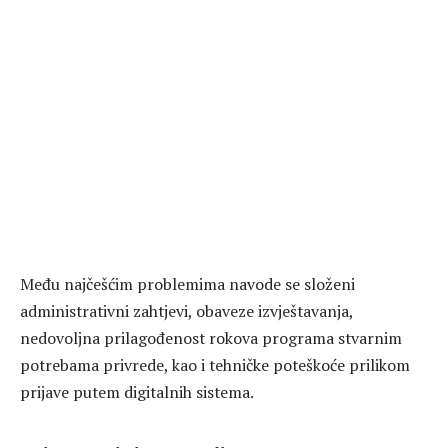
Među najčešćim problemima navode se složeni
administrativni zahtjevi, obaveze izvještavanja,
nedovoljna prilagođenost rokova programa stvarnim
potrebama privrede, kao i tehničke poteškoće prilikom
prijave putem digitalnih sistema.