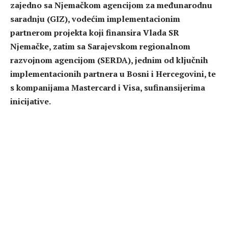
zajedno sa Njemačkom agencijom za međunarodnu
saradnju (GIZ), vodećim implementacionim
partnerom projekta koji finansira Vlada SR
Njemačke, zatim sa Sarajevskom regionalnom
razvojnom agencijom (SERDA), jednim od ključnih
implementacionih partnera u Bosni i Hercegovini, te
s kompanijama Mastercard i Visa, sufinansijerima
inicijative.