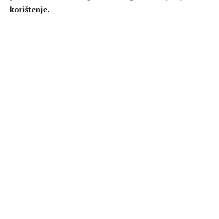
korištenje.