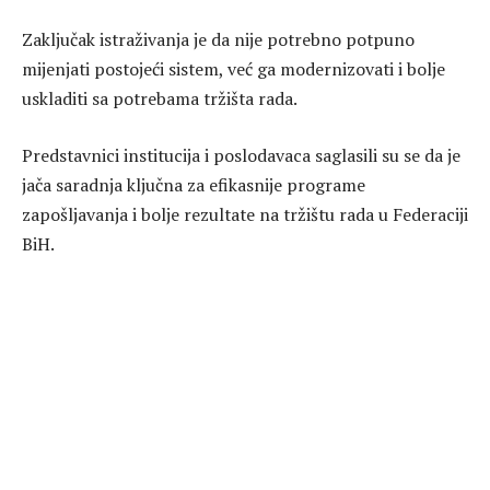
Zaključak istraživanja je da nije potrebno potpuno
mijenjati postojeći sistem, već ga modernizovati i bolje
uskladiti sa potrebama tržišta rada.
Predstavnici institucija i poslodavaca saglasili su se da je
jača saradnja ključna za efikasnije programe
zapošljavanja i bolje rezultate na tržištu rada u Federaciji
BiH.