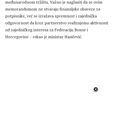
međunarodnom tržištu. Važno je naglasiti da se ovim
memorandumom ne stvaraju finansijske obaveze za
potpisnike, već se izražava spremnost i zajednička
odgovornost da kroz partnerstvo realizujemo aktivnosti
od zajedničkog interesa za Federaciju Bosne i
Hercegovine – rekao je ministar Hasičević.