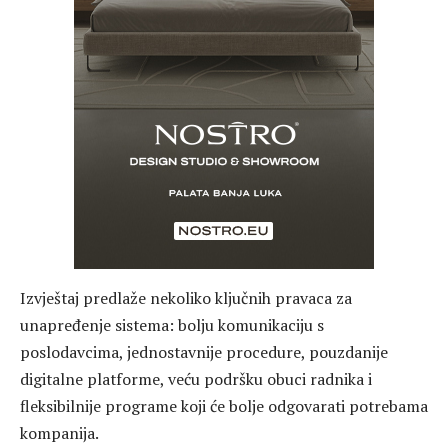
Izvještaj predlaže nekoliko ključnih pravaca za
unapređenje sistema: bolju komunikaciju s
poslodavcima, jednostavnije procedure, pouzdanije
digitalne platforme, veću podršku obuci radnika i
fleksibilnije programe koji će bolje odgovarati potrebama
kompanija.