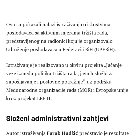
Ovo su pokazali nalazi istraživanja o iskustvima
poslodavaca sa aktivnim mjerama tržišta rada,
predstavljenog na radionici koju je organizovalo
Udruženje poslodavaca u Federaciji BiH (UPFBiH).
Istraživanje je realizovano u okviru projekta „Jačanje
veze između politika tržišta rada, javnih službi za
zapošljavanje i poslovne potražnje“, uz podršku
Međunarodne organizacije rada (MOR) i Evropske unije
kroz projekat LEP II.
Složeni administrativni zahtjevi
Autor istraživanja
Faruk Hadžić
predstavio je rezultate