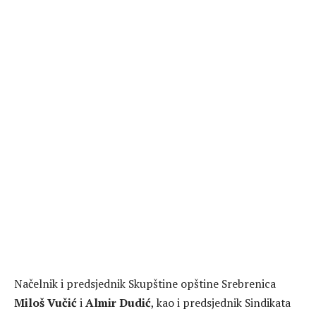
Načelnik i predsjednik Skupštine opštine Srebrenica
Miloš Vučić
i
Almir Dudić
, kao i predsjednik Sindikata