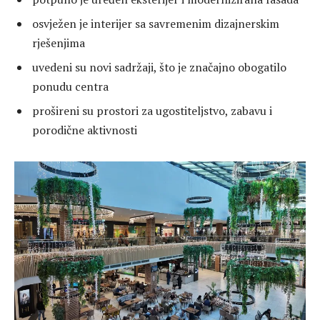
osvježen je interijer sa savremenim dizajnerskim
rješenjima
uvedeni su novi sadržaji, što je značajno obogatilo
ponudu centra
prošireni su prostori za ugostiteljstvo, zabavu i
porodične aktivnosti