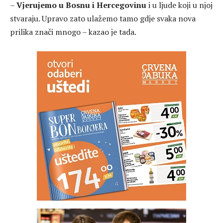
–
Vjerujemo u Bosnu i Hercegovinu
i u ljude koji u njoj
stvaraju. Upravo zato ulažemo tamo gdje svaka nova
prilika znači mnogo – kazao je tada.