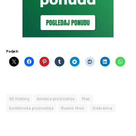
Podjeli:
AS Holding
domaća proizvodnja
Klas
kontitorska proizvodnja
Rusmir Hrvić
Srebrenica