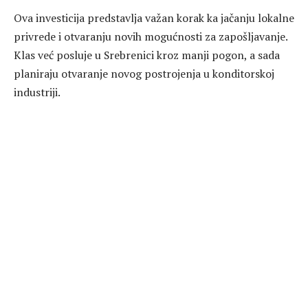
Ova investicija predstavlja važan korak ka jačanju lokalne
privrede i otvaranju novih mogućnosti za zapošljavanje.
Klas već posluje u Srebrenici kroz manji pogon, a sada
planiraju otvaranje novog postrojenja u konditorskoj
industriji.