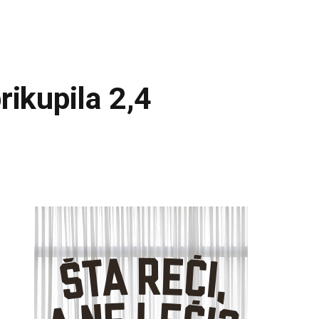
rikupila 2,4