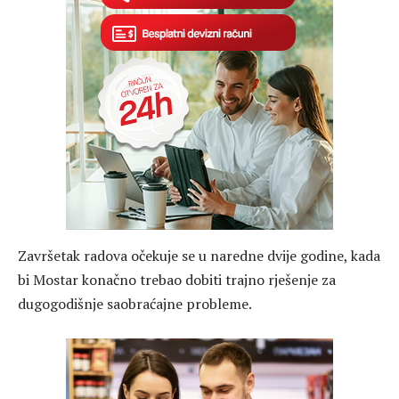
Završetak radova očekuje se u naredne dvije godine, kada
bi Mostar konačno trebao dobiti trajno rješenje za
dugogodišnje saobraćajne probleme.