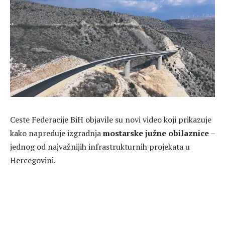
Ceste Federacije BiH
objavile su novi video koji prikazuje
kako napreduje izgradnja
mostarske južne obilaznice
–
jednog od najvažnijih infrastrukturnih projekata u
Hercegovini.