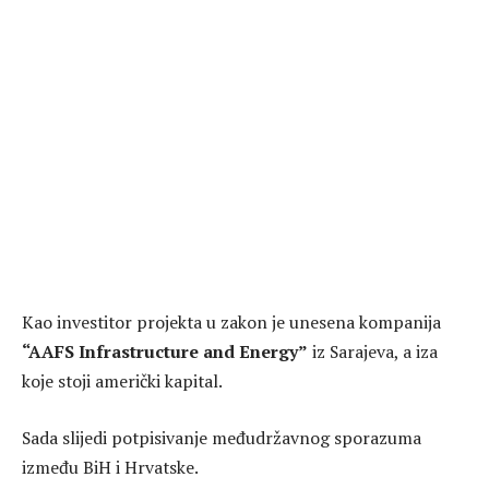
Kao investitor projekta u zakon je unesena kompanija
“AAFS Infrastructure and Energy”
iz Sarajeva, a iza
koje stoji američki kapital.
Sada slijedi potpisivanje međudržavnog sporazuma
između BiH i Hrvatske.