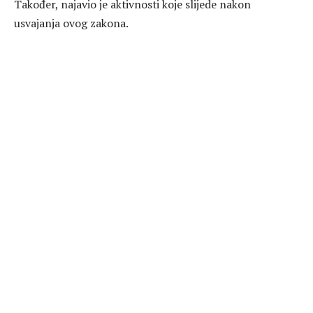
Također, najavio je aktivnosti koje slijede nakon
usvajanja ovog zakona.