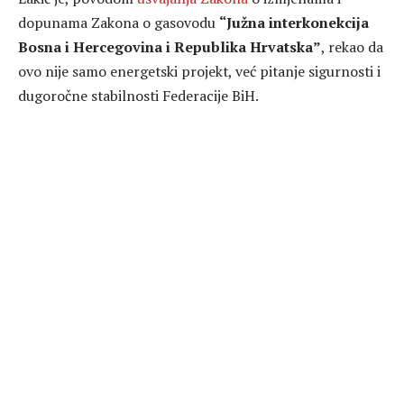
dopunama Zakona o gasovodu
“Južna interkonekcija
Bosna i Hercegovina i Republika Hrvatska”
, rekao da
ovo nije samo energetski projekt, već pitanje sigurnosti i
dugoročne stabilnosti Federacije BiH.