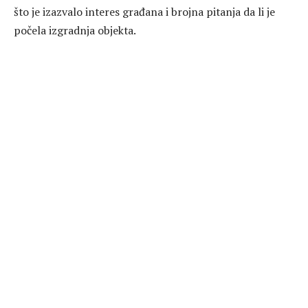
što je izazvalo interes građana i brojna pitanja da li je
počela izgradnja objekta.