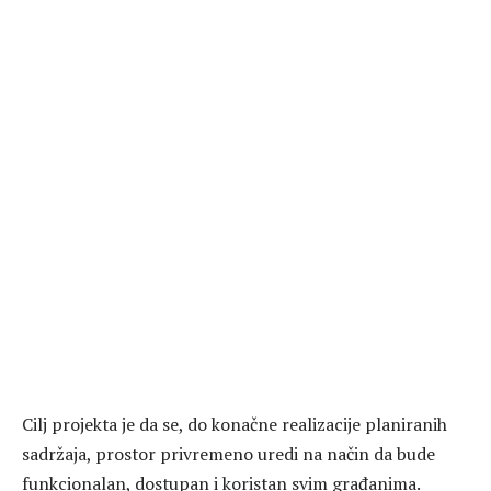
Cilj projekta je da se, do konačne realizacije planiranih
sadržaja, prostor privremeno uredi na način da bude
funkcionalan, dostupan i koristan svim građanima.