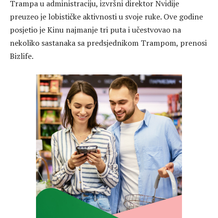
Trampa u administraciju, izvršni direktor Nvidije
preuzeo je lobističke aktivnosti u svoje ruke. Ove godine
posjetio je Kinu najmanje tri puta i učestvovao na
nekoliko sastanaka sa predsjednikom Trampom, prenosi
Bizlife.