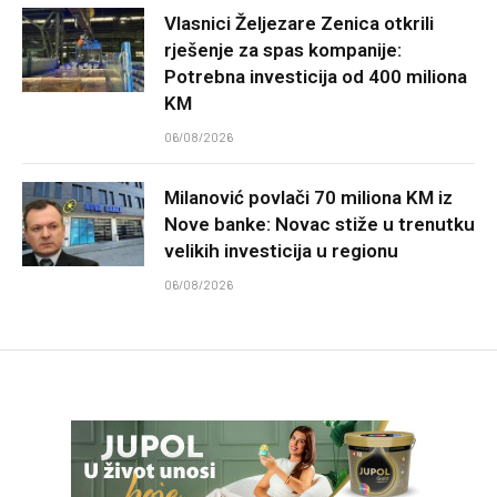
Vlasnici Željezare Zenica otkrili
rješenje za spas kompanije:
Potrebna investicija od 400 miliona
KM
06/08/2026
Milanović povlači 70 miliona KM iz
Nove banke: Novac stiže u trenutku
velikih investicija u regionu
06/08/2026