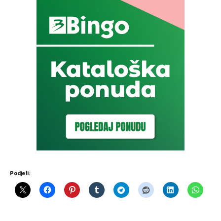
Podjeli: