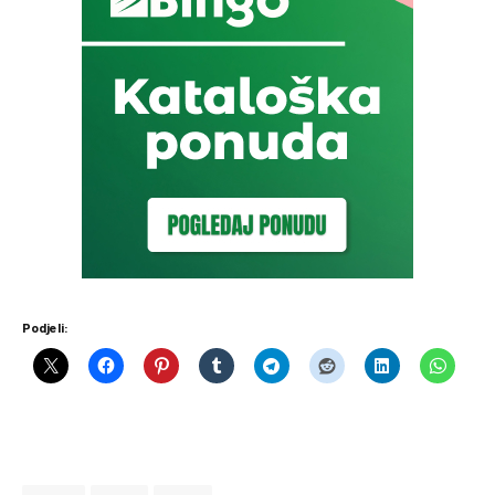
Podjeli: