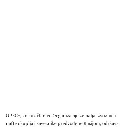
OPEC+, koji uz članice Organizacije zemalja izvoznica
nafte okuplja i saveznike predvođene Rusijom, održava