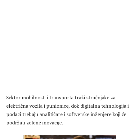
Sektor mobilnosti i transporta traži stručnjake za
električna vozila i punionice, dok digitalna tehnologija i
podaci trebaju analitičare i softverske inženjere koji će
podržati zelene inovacije.