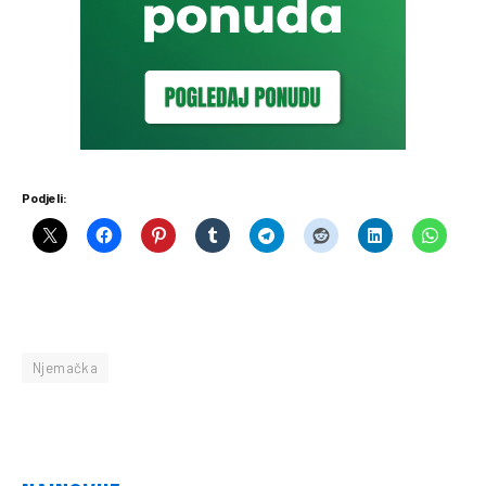
Podjeli:
Njemačka