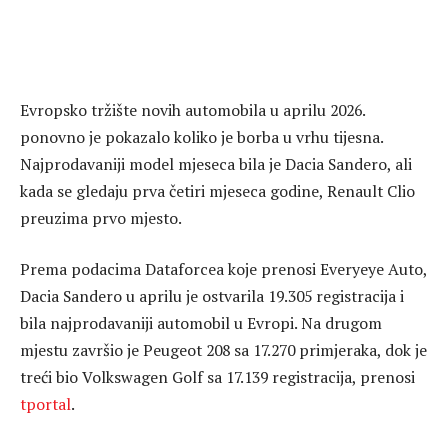
Evropsko tržište novih automobila u aprilu 2026.
ponovno je pokazalo koliko je borba u vrhu tijesna.
Najprodavaniji model mjeseca bila je Dacia Sandero, ali
kada se gledaju prva četiri mjeseca godine, Renault Clio
preuzima prvo mjesto.
Prema podacima Dataforcea koje prenosi Everyeye Auto,
Dacia Sandero u aprilu je ostvarila 19.305 registracija i
bila najprodavaniji automobil u Evropi. Na drugom
mjestu završio je Peugeot 208 sa 17.270 primjeraka, dok je
treći bio Volkswagen Golf sa 17.139 registracija, prenosi
tportal
.