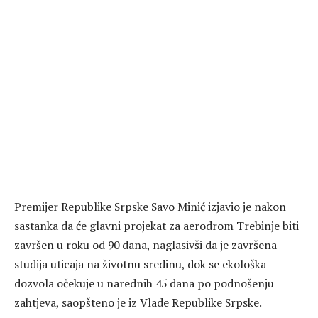
Premijer Republike Srpske Savo Minić izjavio je nakon
sastanka da će glavni projekat za aerodrom Trebinje biti
završen u roku od 90 dana, naglasivši da je završena
studija uticaja na životnu sredinu, dok se ekološka
dozvola očekuje u narednih 45 dana po podnošenju
zahtjeva, saopšteno je iz Vlade Republike Srpske.