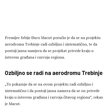
Premijer Srbije Đuro Macut poručio je da se na projektu
aerodroma Trebinje radi ozbiljno i sistematično, te da
postoji jasna namjera da se projekat privede kraju u
interesu građana i razvoja regiona.
Ozbiljno se radi na aerodromu Trebinje
„To pokazuje da se na ovom projektu radi ozbiljno i
sistematično i da postoji jasna namera da se on privede
kraju u interesu građana i razvoja čitavog regiona”, rekao
je Macut.