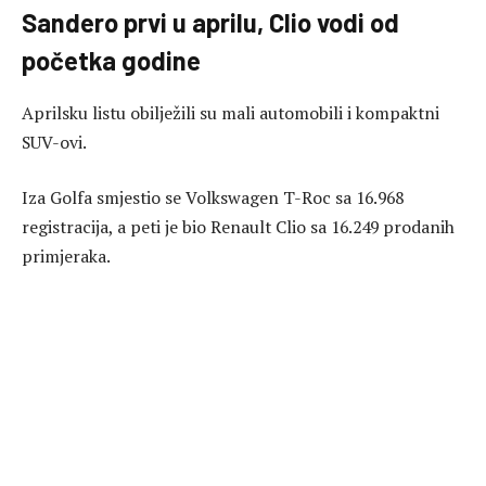
Sandero prvi u
aprilu
, Clio vodi od
početka godine
Aprilsku listu obilježili su mali automobili i kompaktni
SUV-ovi.
Iza Golfa smjestio se Volkswagen T-Roc sa 16.968
registracija, a peti je bio Renault Clio sa 16.249 prodanih
primjeraka.