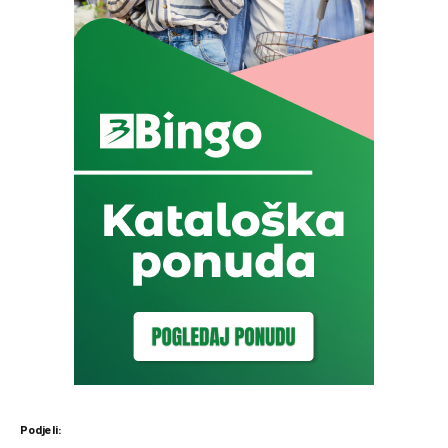
Podjeli: