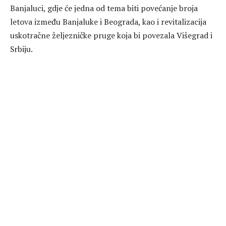
Banjaluci, gdje će jedna od tema biti povećanje broja
letova između Banjaluke i Beograda, kao i revitalizacija
uskotračne željezničke pruge koja bi povezala Višegrad i
Srbiju.