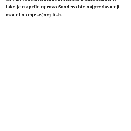
iako je u aprilu upravo Sandero bio najprodavaniji
model na mjesečnoj listi.