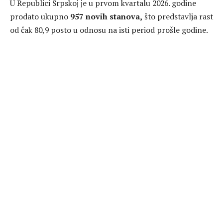
U Republici Srpskoj je u prvom kvartalu 2026. godine
prodato ukupno
957 novih stanova,
što predstavlja rast
od čak 80,9 posto u odnosu na isti period prošle godine.