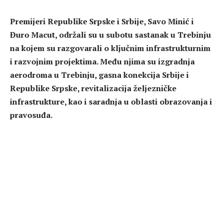
Premijeri Republike Srpske i Srbije, Savo Minić i
Đuro Macut, održali su u subotu sastanak u Trebinju
na kojem su razgovarali o ključnim infrastrukturnim
i razvojnim projektima. Među njima su izgradnja
aerodroma u Trebinju, gasna konekcija Srbije i
Republike Srpske, revitalizacija željezničke
infrastrukture, kao i saradnja u oblasti obrazovanja i
pravosuđa.