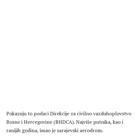
Pokazuju to podaci Direkcije za civilno vazduhoplovstvo
Bosne i Hercegovine (BHDCA). Najviše putnika, kao i
ranijih godina, imao je sarajevski aerodrom.