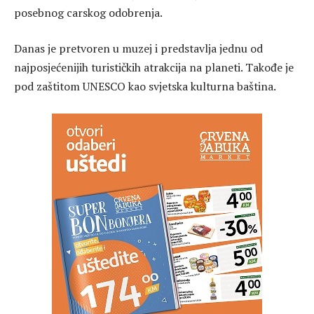
posebnog carskog odobrenja.
Danas je pretvoren u
muzej
i predstavlja jednu od
najposjećenijih turističkih atrakcija na planeti. Takođe je
pod zaštitom
UNESCO
kao svjetska kulturna baština.