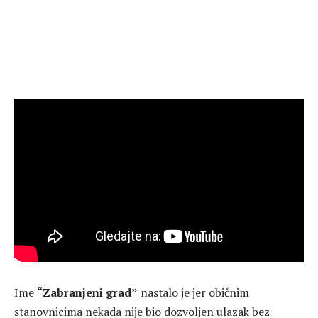
Ime
“Zabranjeni grad”
nastalo je jer običnim
stanovnicima nekada nije bio dozvoljen ulazak bez