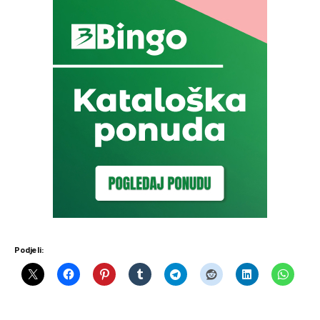
Podjeli: