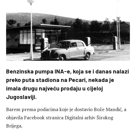
Benzinska pumpa INA-e, koja se i danas nalazi
preko puta stadiona na Pecari, nekada je
imala drugu najveću prodaju u cijeloj
Jugoslaviji.
Barem prema podacima koje je dostavio Bože Mandić, a
objavila Facebook stranica Digitalni arhiv Širokog
Brijega.