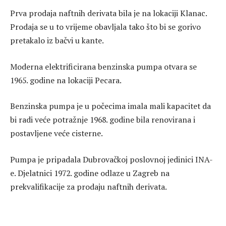
Prva prodaja naftnih derivata bila je na lokaciji Klanac.
Prodaja se u to vrijeme obavljala tako što bi se gorivo
pretakalo iz bačvi u kante.
Moderna elektrificirana benzinska pumpa otvara se
1965. godine na lokaciji Pecara.
Benzinska pumpa je u počecima imala mali kapacitet da
bi radi veće potražnje 1968. godine bila renovirana i
postavljene veće cisterne.
Pumpa je pripadala Dubrovačkoj poslovnoj jedinici INA-
e. Djelatnici 1972. godine odlaze u Zagreb na
prekvalifikacije za prodaju naftnih derivata.