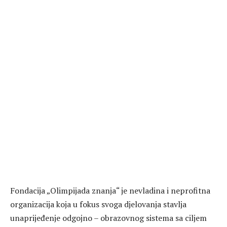
Fondacija „Olimpijada znanja“ je nevladina i neprofitna
organizacija koja u fokus svoga djelovanja stavlja
unaprijeđenje odgojno – obrazovnog sistema sa ciljem