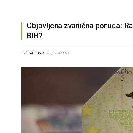
Objavljena zvanična ponuda: Ra
BiH?
BY
BIZNISINFO
ON
07/06/2024